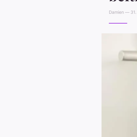
Damien — 31.