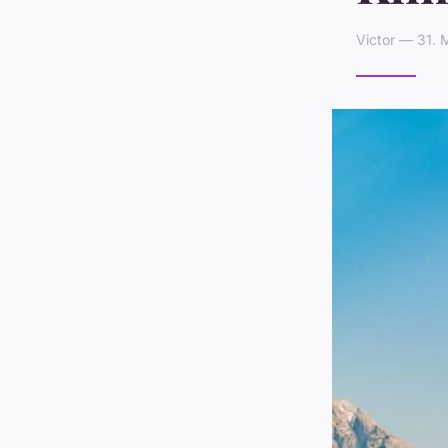
Victor — 31. 