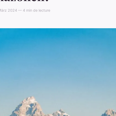
März 2024 — 4 min de lecture