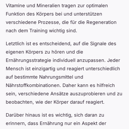
Vitamine und Mineralien tragen zur optimalen
Funktion des Körpers bei und unterstützen
verschiedene Prozesse, die für die Regeneration
nach dem Training wichtig sind.
Letztlich ist es entscheidend, auf die Signale des
eigenen Körpers zu hören und die
Ernährungsstrategie individuell anzupassen. Jeder
Mensch ist einzigartig und reagiert unterschiedlich
auf bestimmte Nahrungsmittel und
Nährstoffkombinationen. Daher kann es hilfreich
sein, verschiedene Ansätze auszuprobieren und zu
beobachten, wie der Körper darauf reagiert.
Darüber hinaus ist es wichtig, sich daran zu
erinnern, dass Ernährung nur ein Aspekt der