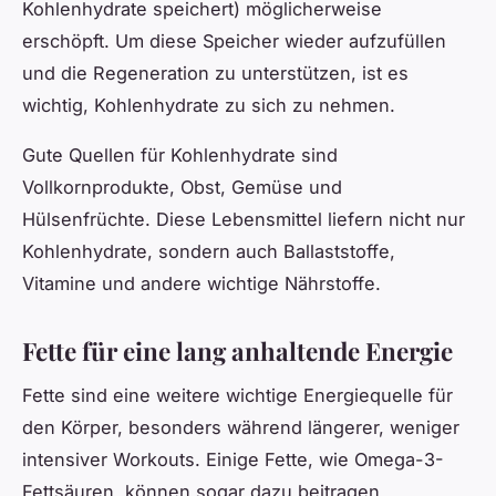
Kohlenhydrate speichert) möglicherweise
erschöpft. Um diese Speicher wieder aufzufüllen
und die Regeneration zu unterstützen, ist es
wichtig, Kohlenhydrate zu sich zu nehmen.
Gute Quellen für Kohlenhydrate sind
Vollkornprodukte, Obst, Gemüse und
Hülsenfrüchte. Diese Lebensmittel liefern nicht nur
Kohlenhydrate, sondern auch Ballaststoffe,
Vitamine und andere wichtige Nährstoffe.
Fette für eine lang anhaltende Energie
Fette sind eine weitere wichtige Energiequelle für
den Körper, besonders während längerer, weniger
intensiver Workouts. Einige Fette, wie Omega-3-
Fettsäuren, können sogar dazu beitragen,