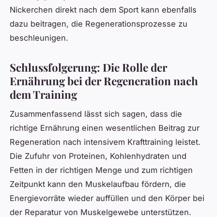
Nickerchen direkt nach dem Sport kann ebenfalls
dazu beitragen, die Regenerationsprozesse zu
beschleunigen.
Schlussfolgerung: Die Rolle der
Ernährung bei der Regeneration nach
dem Training
Zusammenfassend lässt sich sagen, dass die
richtige Ernährung einen wesentlichen Beitrag zur
Regeneration nach intensivem Krafttraining leistet.
Die Zufuhr von Proteinen, Kohlenhydraten und
Fetten in der richtigen Menge und zum richtigen
Zeitpunkt kann den Muskelaufbau fördern, die
Energievorräte wieder auffüllen und den Körper bei
der Reparatur von Muskelgewebe unterstützen.