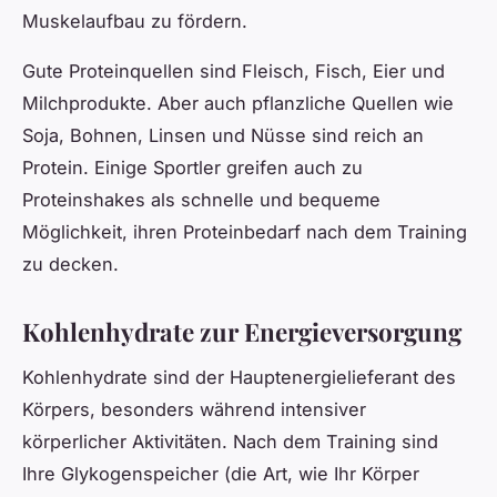
Muskelaufbau zu fördern.
Gute Proteinquellen sind Fleisch, Fisch, Eier und
Milchprodukte. Aber auch pflanzliche Quellen wie
Soja, Bohnen, Linsen und Nüsse sind reich an
Protein. Einige Sportler greifen auch zu
Proteinshakes als schnelle und bequeme
Möglichkeit, ihren Proteinbedarf nach dem Training
zu decken.
Kohlenhydrate zur Energieversorgung
Kohlenhydrate sind der Hauptenergielieferant des
Körpers, besonders während intensiver
körperlicher Aktivitäten. Nach dem Training sind
Ihre Glykogenspeicher (die Art, wie Ihr Körper