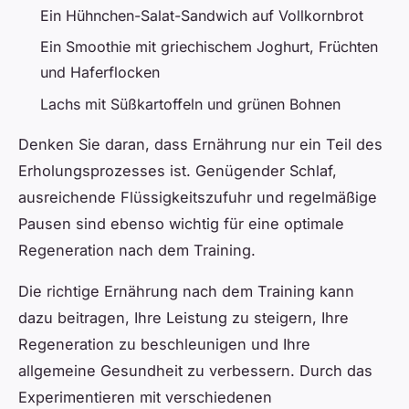
Ein Hühnchen-Salat-Sandwich auf Vollkornbrot
Ein Smoothie mit griechischem Joghurt, Früchten
und Haferflocken
Lachs mit Süßkartoffeln und grünen Bohnen
Denken Sie daran, dass Ernährung nur ein Teil des
Erholungsprozesses ist. Genügender Schlaf,
ausreichende Flüssigkeitszufuhr und regelmäßige
Pausen sind ebenso wichtig für eine optimale
Regeneration nach dem Training.
Die richtige Ernährung nach dem Training kann
dazu beitragen, Ihre Leistung zu steigern, Ihre
Regeneration zu beschleunigen und Ihre
allgemeine Gesundheit zu verbessern. Durch das
Experimentieren mit verschiedenen