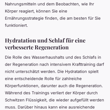
Nahrungsmitteln und dem Beobachten, wie Ihr
Körper reagiert, können Sie eine
Ernährungsstrategie finden, die am besten für Sie
funktioniert.
Hydratation und Schlaf für eine
verbesserte Regeneration
Die Rolle des Wasserhaushalts und des Schlafs in
der Regeneration nach intensivem Krafttraining darf
nicht unterschätzt werden. Die Hydratation spielt
eine entscheidende Rolle für zahlreiche
Körperfunktionen, darunter auch die Regeneration.
Während des Trainings verliert der Körper durch
Schwitzen Flüssigkeit, die wieder aufgefüllt werden
muss. Darüber hinaus kann eine ausreichende