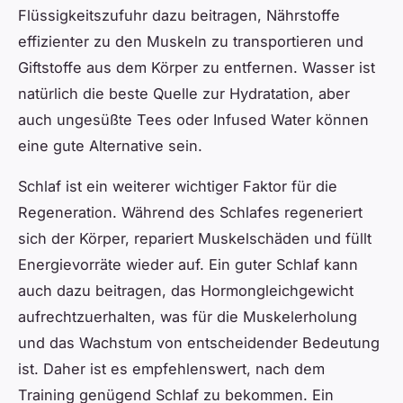
Flüssigkeitszufuhr dazu beitragen, Nährstoffe
effizienter zu den Muskeln zu transportieren und
Giftstoffe aus dem Körper zu entfernen. Wasser ist
natürlich die beste Quelle zur Hydratation, aber
auch ungesüßte Tees oder Infused Water können
eine gute Alternative sein.
Schlaf ist ein weiterer wichtiger Faktor für die
Regeneration. Während des Schlafes regeneriert
sich der Körper, repariert Muskelschäden und füllt
Energievorräte wieder auf. Ein guter Schlaf kann
auch dazu beitragen, das Hormongleichgewicht
aufrechtzuerhalten, was für die Muskelerholung
und das Wachstum von entscheidender Bedeutung
ist. Daher ist es empfehlenswert, nach dem
Training genügend Schlaf zu bekommen. Ein