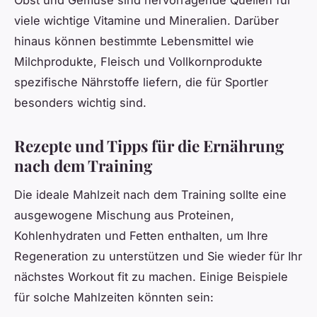
Obst und Gemüse sind hervorragende Quellen für
viele wichtige Vitamine und Mineralien. Darüber
hinaus können bestimmte Lebensmittel wie
Milchprodukte, Fleisch und Vollkornprodukte
spezifische Nährstoffe liefern, die für Sportler
besonders wichtig sind.
Rezepte und Tipps für die Ernährung
nach dem Training
Die ideale Mahlzeit nach dem Training sollte eine
ausgewogene Mischung aus Proteinen,
Kohlenhydraten und Fetten enthalten, um Ihre
Regeneration zu unterstützen und Sie wieder für Ihr
nächstes Workout fit zu machen. Einige Beispiele
für solche Mahlzeiten könnten sein: