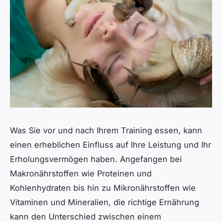
Was Sie vor und nach Ihrem Training essen, kann
einen erheblichen Einfluss auf Ihre Leistung und Ihr
Erholungsvermögen haben. Angefangen bei
Makronährstoffen wie Proteinen und
Kohlenhydraten bis hin zu Mikronährstoffen wie
Vitaminen und Mineralien, die richtige Ernährung
kann den Unterschied zwischen einem