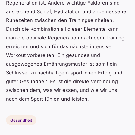
Regeneration ist. Andere wichtige Faktoren sind
ausreichend Schlaf, Hydratation und angemessene
Ruhezeiten zwischen den Trainingseinheiten.
Durch die Kombination all dieser Elemente kann
man die optimale Regeneration nach dem Training
erreichen und sich für das nächste intensive
Workout vorbereiten. Ein gesundes und
ausgewogenes Ernährungsmuster ist somit ein
Schlüssel zu nachhaltigem sportlichen Erfolg und
guter Gesundheit. Es ist die direkte Verbindung
zwischen dem, was wir essen, und wie wir uns
nach dem Sport fühlen und leisten.
Gesundheit