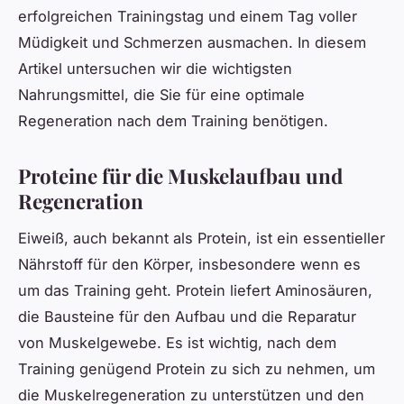
erfolgreichen Trainingstag und einem Tag voller
Müdigkeit und Schmerzen ausmachen. In diesem
Artikel untersuchen wir die wichtigsten
Nahrungsmittel, die Sie für eine optimale
Regeneration nach dem Training benötigen.
Proteine für die Muskelaufbau und
Regeneration
Eiweiß, auch bekannt als Protein, ist ein essentieller
Nährstoff für den Körper, insbesondere wenn es
um das Training geht. Protein liefert Aminosäuren,
die Bausteine für den Aufbau und die Reparatur
von Muskelgewebe. Es ist wichtig, nach dem
Training genügend Protein zu sich zu nehmen, um
die Muskelregeneration zu unterstützen und den