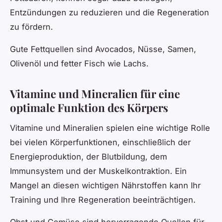
Entzündungen zu reduzieren und die Regeneration
zu fördern.
Gute Fettquellen sind Avocados, Nüsse, Samen,
Olivenöl und fetter Fisch wie Lachs.
Vitamine und Mineralien für eine
optimale Funktion des Körpers
Vitamine und Mineralien spielen eine wichtige Rolle
bei vielen Körperfunktionen, einschließlich der
Energieproduktion, der Blutbildung, dem
Immunsystem und der Muskelkontraktion. Ein
Mangel an diesen wichtigen Nährstoffen kann Ihr
Training und Ihre Regeneration beeinträchtigen.