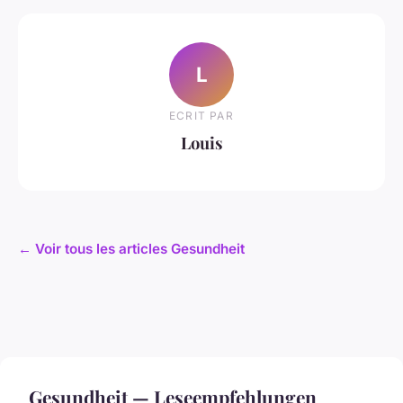
L
ECRIT PAR
Louis
← Voir tous les articles Gesundheit
Gesundheit — Leseempfehlungen