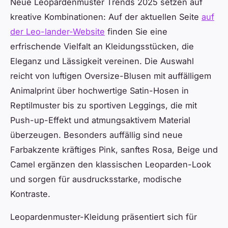
Neue Leopardenmuster Trends 2025 setzen auf
kreative Kombinationen: Auf der aktuellen Seite
auf
der Leo-lander-Website
finden Sie eine
erfrischende Vielfalt an Kleidungsstücken, die
Eleganz und Lässigkeit vereinen. Die Auswahl
reicht von luftigen Oversize-Blusen mit auffälligem
Animalprint über hochwertige Satin-Hosen in
Reptilmuster bis zu sportiven Leggings, die mit
Push-up-Effekt und atmungsaktivem Material
überzeugen. Besonders auffällig sind neue
Farbakzente kräftiges Pink, sanftes Rosa, Beige und
Camel ergänzen den klassischen Leoparden-Look
und sorgen für ausdrucksstarke, modische
Kontraste.
Leopardenmuster-Kleidung präsentiert sich für