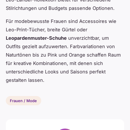
Stilrichtungen und Budgets passende Optionen.
Für modebewusste Frauen sind Accessoires wie
Leo-Print-Tücher, breite Gürtel oder
Leopardenmuster-Schuhe
unverzichtbar, um
Outfits gezielt aufzuwerten. Farbvariationen von
Naturtönen bis zu Pink und Orange schaffen Raum
für kreative Kombinationen, mit denen sich
unterschiedliche Looks und Saisons perfekt
gestalten lassen.
Frauen / Mode