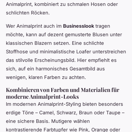
Animalprint, kombiniert zu schmalen Hosen oder
schlichten Röcken.
Wer Animalprint auch im
Businesslook
tragen
möchte, kann auf dezent gemusterte Blusen unter
klassischen Blazern setzen. Eine schlichte
Stoffhose und minimalistische Loafer unterstreichen
das stilvolle Erscheinungsbild. Hier empfiehlt es
sich, auf ein harmonisches Gesamtbild aus
wenigen, klaren Farben zu achten.
Kombinieren von Farben und Materialien für
moderne Animalprint-Looks
Im modernen Animalprint-Styling bieten besonders
erdige Töne – Camel, Schwarz, Braun oder Taupe –
eine sichere Basis. Mutigere wählen
kontrastierende Farbtupfer wie Pink, Orange oder