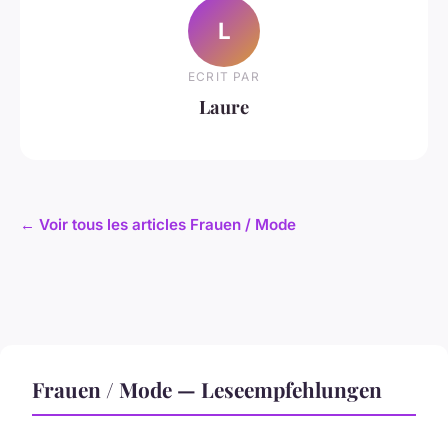
L
ECRIT PAR
Laure
← Voir tous les articles Frauen / Mode
Frauen / Mode — Leseempfehlungen