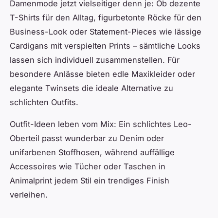
Damenmode jetzt vielseitiger denn je: Ob dezente
T-Shirts für den Alltag, figurbetonte Röcke für den
Business-Look oder Statement-Pieces wie lässige
Cardigans mit verspielten Prints – sämtliche Looks
lassen sich individuell zusammenstellen. Für
besondere Anlässe bieten edle Maxikleider oder
elegante Twinsets die ideale Alternative zu
schlichten Outfits.
Outfit-Ideen leben vom Mix: Ein schlichtes Leo-
Oberteil passt wunderbar zu Denim oder
unifarbenen Stoffhosen, während auffällige
Accessoires wie Tücher oder Taschen in
Animalprint jedem Stil ein trendiges Finish
verleihen.