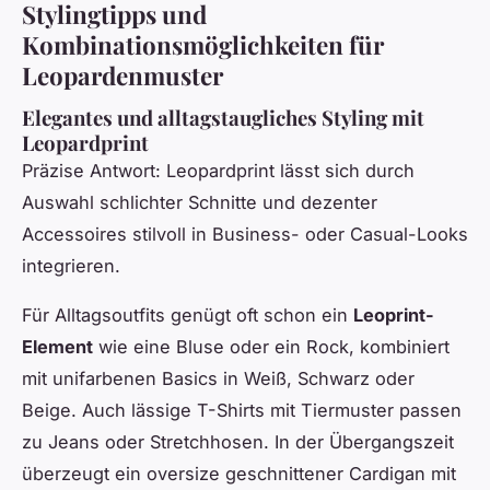
Stylingtipps und
Kombinationsmöglichkeiten für
Leopardenmuster
Elegantes und alltagstaugliches Styling mit
Leopardprint
Präzise Antwort: Leopardprint lässt sich durch
Auswahl schlichter Schnitte und dezenter
Accessoires stilvoll in Business- oder Casual-Looks
integrieren.
Für Alltagsoutfits genügt oft schon ein
Leoprint-
Element
wie eine Bluse oder ein Rock, kombiniert
mit unifarbenen Basics in Weiß, Schwarz oder
Beige. Auch lässige T-Shirts mit Tiermuster passen
zu Jeans oder Stretchhosen. In der Übergangszeit
überzeugt ein oversize geschnittener Cardigan mit