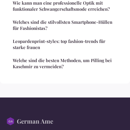
Wie kann man eine professionelle Optik mit
funktionaler Schwangerschaftsmode erreichen?
Welches sind die stilvollsten Smartphone-Hüllen
für Fashionistas?
Leopardenprint-styles: top fashion-trends für
starke frauen
Welche sind die besten Methoden, um Pilling bei
Kaschmir zu vermeiden?
German Ame